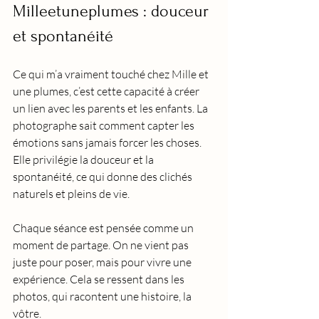
Milleetuneplumes : douceur 
et spontanéité
Ce qui m’a vraiment touché chez Mille et 
une plumes, c’est cette capacité à créer 
un lien avec les parents et les enfants. La 
photographe sait comment capter les 
émotions sans jamais forcer les choses. 
Elle privilégie la douceur et la 
spontanéité, ce qui donne des clichés 
naturels et pleins de vie.
Chaque séance est pensée comme un 
moment de partage. On ne vient pas 
juste pour poser, mais pour vivre une 
expérience. Cela se ressent dans les 
photos, qui racontent une histoire, la 
vôtre.