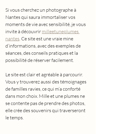
Si vous cherchez un photographe à 
Nantes qui saura immortaliser vos 
moments de vie avec sensibilité, je vous 
invite à découvrir 
milleetuneplumes 
nantes
. Ce site est une vraie mine 
d’informations, avec des exemples de 
séances, des conseils pratiques et la 
possibilité de réserver facilement.
Le site est clair et agréable à parcourir. 
Vous y trouverez aussi des témoignages 
de familles ravies, ce qui m’a conforté 
dans mon choix. Mille et une plumes ne 
se contente pas de prendre des photos, 
elle crée des souvenirs qui traverseront 
le temps.