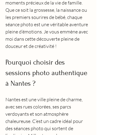
moments précieux de la vie de famille. 
Que ce soit la grossesse, la naissance ou 
les premiers sourires de bébé, chaque 
séance photo est une véritable aventure 
pleine d’émotions. Je vous emmène avec 
moi dans cette découverte pleine de 
douceur et de créativité !
Pourquoi choisir des 
sessions photo authentique 
à Nantes ?
Nantes est une ville pleine de charme, 
avec ses rues colorées, ses parcs 
verdoyants et son atmosphère 
chaleureuse. C’est un cadre idéal pour 
des séances photo qui sortent de 