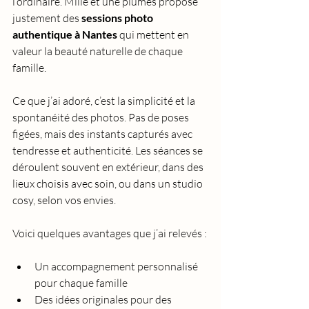
l’ordinaire. Mille et une plumes propose 
justement des 
sessions photo 
authentique à Nantes
 qui mettent en 
valeur la beauté naturelle de chaque 
famille.
Ce que j’ai adoré, c’est la simplicité et la 
spontanéité des photos. Pas de poses 
figées, mais des instants capturés avec 
tendresse et authenticité. Les séances se 
déroulent souvent en extérieur, dans des 
lieux choisis avec soin, ou dans un studio 
cosy, selon vos envies.
Voici quelques avantages que j’ai relevés :
Un accompagnement personnalisé 
pour chaque famille
Des idées originales pour des 