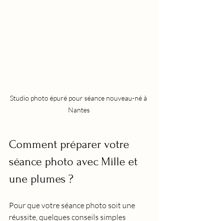
Studio photo épuré pour séance nouveau-né à 
Nantes
Comment préparer votre 
séance photo avec Mille et 
une plumes ?
Pour que votre séance photo soit une 
réussite, quelques conseils simples 