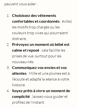
peuvent vous aider :
Choisissez des vêtements 
confortables et coordonnés
 : évitez 
les motifs trop chargés ou les 
couleurs trop vives qui pourraient 
distraire.
Prévoyez un moment où bébé est 
calme et reposé
 : cela facilite les 
prises de vue, surtout pour les 
nouveau-nés.
Communiquez vos envies et vos 
attentes
 : Mille et une plumes est à 
l’écoute et adapte la séance à votre 
histoire.
Soyez prêts à vivre un moment de 
complicité
 : laissez-vous guider et 
profitez de l’instant.