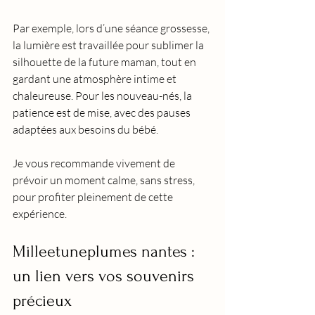
Par exemple, lors d’une séance grossesse, 
la lumière est travaillée pour sublimer la 
silhouette de la future maman, tout en 
gardant une atmosphère intime et 
chaleureuse. Pour les nouveau-nés, la 
patience est de mise, avec des pauses 
adaptées aux besoins du bébé.
Je vous recommande vivement de 
prévoir un moment calme, sans stress, 
pour profiter pleinement de cette 
expérience.
Milleetuneplumes nantes : 
un lien vers vos souvenirs 
précieux