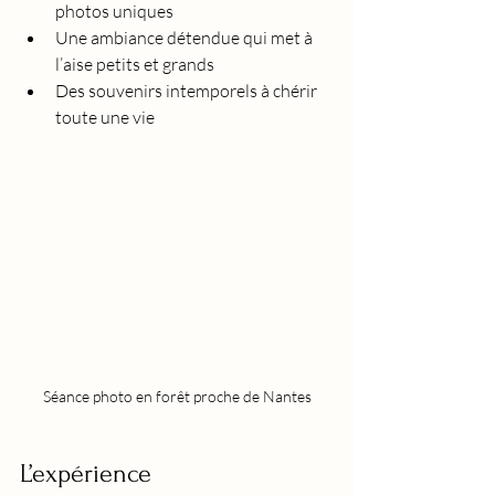
photos uniques
Une ambiance détendue qui met à 
l’aise petits et grands
Des souvenirs intemporels à chérir 
toute une vie
Séance photo en forêt proche de Nantes
L’expérience 