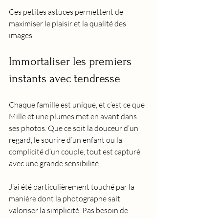
Ces petites astuces permettent de 
maximiser le plaisir et la qualité des 
images.
Immortaliser les premiers 
instants avec tendresse
Chaque famille est unique, et c’est ce que 
Mille et une plumes met en avant dans 
ses photos. Que ce soit la douceur d’un 
regard, le sourire d’un enfant ou la 
complicité d’un couple, tout est capturé 
avec une grande sensibilité.
J’ai été particulièrement touché par la 
manière dont la photographe sait 
valoriser la simplicité. Pas besoin de 